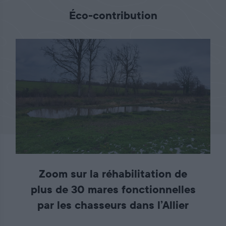
Éco-contribution
Zoom sur la réhabilitation de
plus de 30 mares fonctionnelles
par les chasseurs dans l’Allier