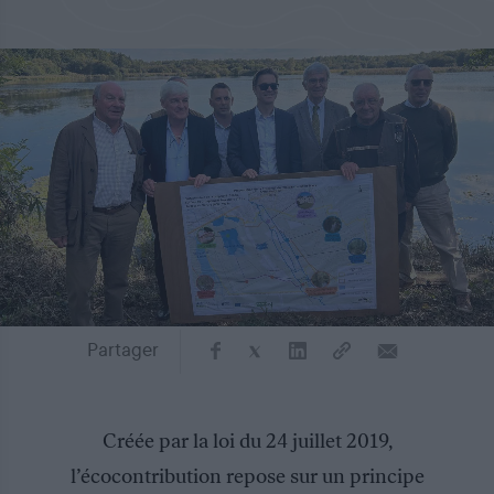
Partager
Créée par la loi du 24 juillet 2019,
l’écocontribution repose sur un principe