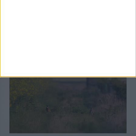
Partager
Découvrez aussi