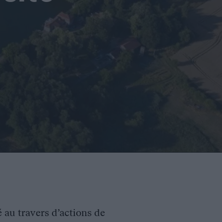
é au travers d’actions de