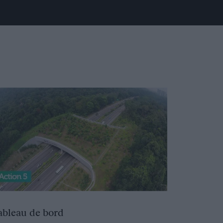
ableau de bord