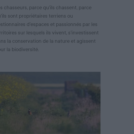
s chasseurs, parce qu’ils chassent, parce
’ils sont propriétaires terriens ou
stionnaires d’espaces et passionnés par les
rritoires sur lesquels ils vivent, s’investissent
ns la conservation de la nature et agissent
ur la biodiversité.