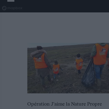
Opération J'aime la Nature Propre