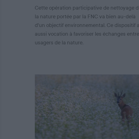
Cette opération participative de nettoyage 
la nature portée par la FNC va bien au-delà
d'un objectif environnemental. Ce dispositif 
aussi vocation à favoriser les échanges entr
usagers de la nature.