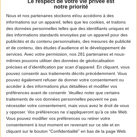
Le respect de votre vie privée est
notre priorité
Nous et nos
partenaires
stockons et/ou accédons à des
informations sur un appareil, telles que les cookies, et traitons
des données personnelles telles que des identifiants uniques et
des informations standards envoyées par un appareil pour des
publicités et du contenu personnalisés, des mesures de publicité
et de contenu, des études d'audience et le développement de
services.
Avec votre permission, nos 281 partenaires et nous-
mêmes pouvons utiliser des données de géolocalisation
précises et d’identification par scan d'appareil. En cliquant, vous
pouvez consentir aux traitements décrits précédemment. Vous
pouvez également refuser de donner votre consentement ou
accéder à des informations plus détaillées et modifier vos
préférences avant de consentir.
Veuillez noter que certains
traitements de vos données personnelles peuvent ne pas
nécessiter votre consentement, mais vous avez le droit de vous
y opposer. Vos préférences ne s'appliqueront qu’à ce site Web.
Vous pouvez modifier vos préférences ou retirer votre
consentement à tout moment en revenant sur ce site et en
cliquant sur le bouton "Confidentialité" en bas de la page Web.