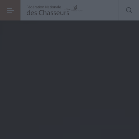
Réglementation