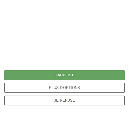
J'ACCEPTE
PLUS D'OPTIONS
JE REFUSE