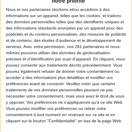
notre priorité
Nous et nos
partenaires
stockons et/ou accédons à des
informations sur un appareil, telles que les cookies, et traitons
des données personnelles telles que des identifiants uniques et
des informations standards envoyées par un appareil pour des
publicités et du contenu personnalisés, des mesures de publicité
et de contenu, des études d'audience et le développement de
services.
Avec votre permission, nos 281 partenaires et nous-
mêmes pouvons utiliser des données de géolocalisation
précises et d’identification par scan d'appareil. En cliquant, vous
pouvez consentir aux traitements décrits précédemment. Vous
pouvez également refuser de donner votre consentement ou
accéder à des informations plus détaillées et modifier vos
préférences avant de consentir.
Veuillez noter que certains
traitements de vos données personnelles peuvent ne pas
nécessiter votre consentement, mais vous avez le droit de vous
y opposer. Vos préférences ne s'appliqueront qu’à ce site Web.
Vous pouvez modifier vos préférences ou retirer votre
consentement à tout moment en revenant sur ce site et en
cliquant sur le bouton "Confidentialité" en bas de la page Web.