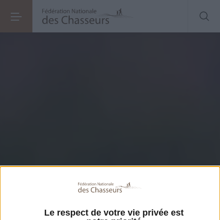
Le respect de votre vie privée est