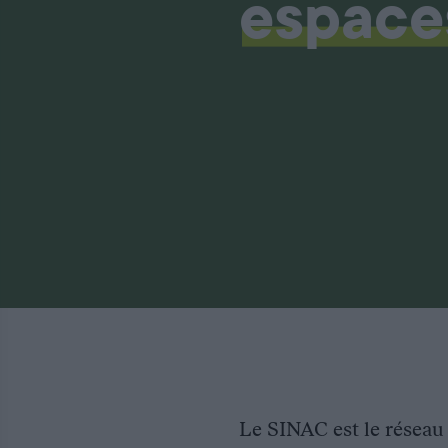
espace
Le SINAC est le réseau 