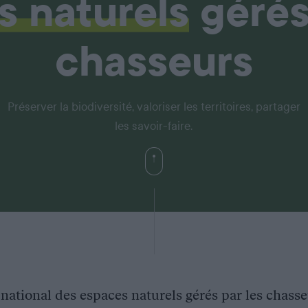
s naturels
gérés
chasseurs
Préserver la biodiversité, valoriser les territoires, partager
les savoir-faire.
national des espaces naturels gérés par les chasseu