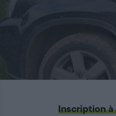
Inscription à