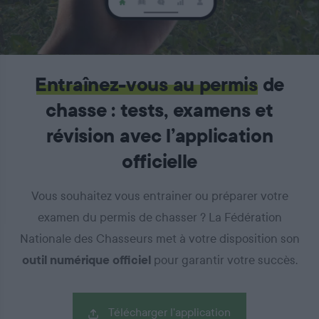
Entraînez-vous au permis
de
chasse : tests, examens et
révision avec l’application
officielle
Vous souhaitez vous entrainer ou préparer votre
examen du permis de chasser ? La Fédération
Nationale des Chasseurs met
à votre disposition son
outil numérique officiel
pour garantir votre succès.
Télécharger l'application