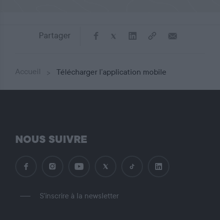
Partager
Accueil
Télécharger l’application mobile
NOUS SUIVRE
S'inscrire à la newsletter