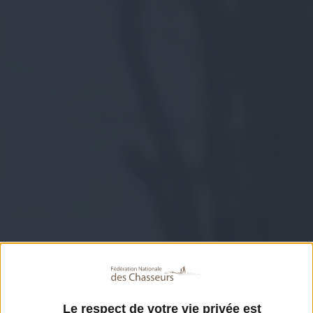
Le respect de votre vie privée est