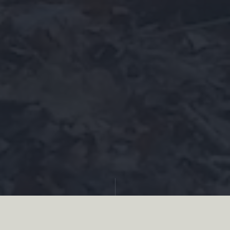
Partager