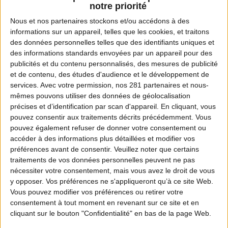
notre priorité
Nous et nos
partenaires
stockons et/ou accédons à des
informations sur un appareil, telles que les cookies, et traitons
des données personnelles telles que des identifiants uniques et
des informations standards envoyées par un appareil pour des
publicités et du contenu personnalisés, des mesures de publicité
et de contenu, des études d'audience et le développement de
services.
Avec votre permission, nos 281 partenaires et nous-
mêmes pouvons utiliser des données de géolocalisation
précises et d’identification par scan d'appareil. En cliquant, vous
pouvez consentir aux traitements décrits précédemment. Vous
pouvez également refuser de donner votre consentement ou
accéder à des informations plus détaillées et modifier vos
préférences avant de consentir.
Veuillez noter que certains
traitements de vos données personnelles peuvent ne pas
nécessiter votre consentement, mais vous avez le droit de vous
y opposer. Vos préférences ne s'appliqueront qu’à ce site Web.
Vous pouvez modifier vos préférences ou retirer votre
consentement à tout moment en revenant sur ce site et en
cliquant sur le bouton "Confidentialité" en bas de la page Web.