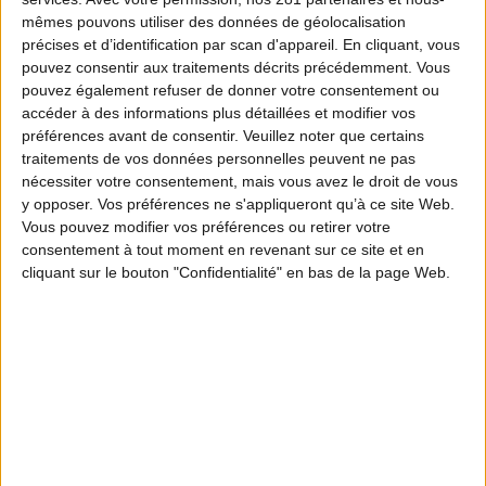
mêmes pouvons utiliser des données de géolocalisation
précises et d’identification par scan d'appareil. En cliquant, vous
pouvez consentir aux traitements décrits précédemment. Vous
pouvez également refuser de donner votre consentement ou
accéder à des informations plus détaillées et modifier vos
préférences avant de consentir.
Veuillez noter que certains
traitements de vos données personnelles peuvent ne pas
nécessiter votre consentement, mais vous avez le droit de vous
y opposer. Vos préférences ne s'appliqueront qu’à ce site Web.
Vous pouvez modifier vos préférences ou retirer votre
consentement à tout moment en revenant sur ce site et en
cliquant sur le bouton "Confidentialité" en bas de la page Web.