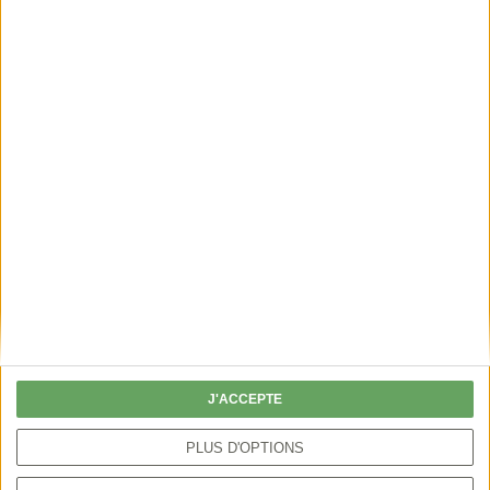
J'ACCEPTE
PLUS D'OPTIONS