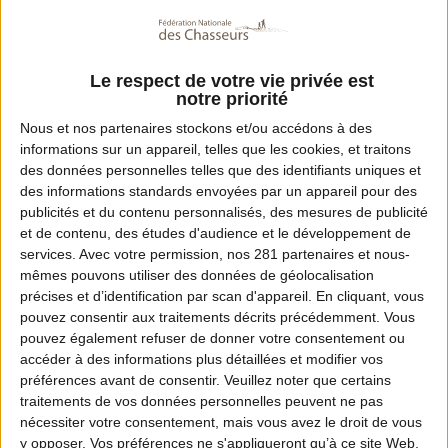
Le respect de votre vie privée est
notre priorité
Nous et nos
partenaires
stockons et/ou accédons à des
informations sur un appareil, telles que les cookies, et traitons
des données personnelles telles que des identifiants uniques et
des informations standards envoyées par un appareil pour des
publicités et du contenu personnalisés, des mesures de publicité
et de contenu, des études d'audience et le développement de
services.
Avec votre permission, nos 281 partenaires et nous-
mêmes pouvons utiliser des données de géolocalisation
précises et d’identification par scan d'appareil. En cliquant, vous
pouvez consentir aux traitements décrits précédemment. Vous
pouvez également refuser de donner votre consentement ou
accéder à des informations plus détaillées et modifier vos
préférences avant de consentir.
Veuillez noter que certains
traitements de vos données personnelles peuvent ne pas
nécessiter votre consentement, mais vous avez le droit de vous
y opposer. Vos préférences ne s'appliqueront qu’à ce site Web.