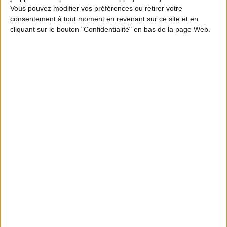
Vous pouvez modifier vos préférences ou retirer votre
consentement à tout moment en revenant sur ce site et en
cliquant sur le bouton "Confidentialité" en bas de la page Web.