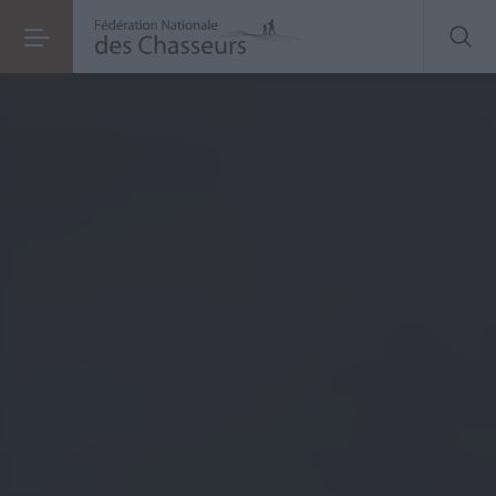
Tout savoir sur les
chiens de chasse