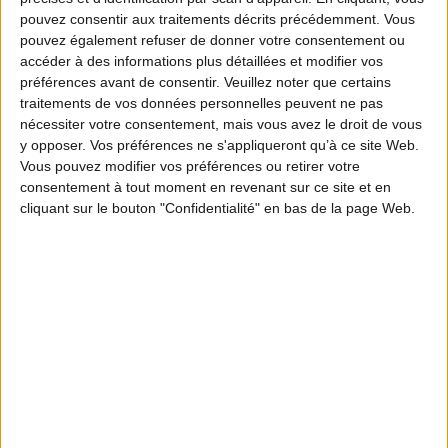
pouvez consentir aux traitements décrits précédemment. Vous
pouvez également refuser de donner votre consentement ou
accéder à des informations plus détaillées et modifier vos
préférences avant de consentir.
Veuillez noter que certains
traitements de vos données personnelles peuvent ne pas
nécessiter votre consentement, mais vous avez le droit de vous
y opposer. Vos préférences ne s'appliqueront qu’à ce site Web.
Vous pouvez modifier vos préférences ou retirer votre
consentement à tout moment en revenant sur ce site et en
cliquant sur le bouton "Confidentialité" en bas de la page Web.