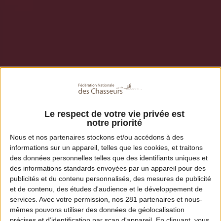
Le respect de votre vie privée est
notre priorité
Nous et nos
partenaires
stockons et/ou accédons à des
informations sur un appareil, telles que les cookies, et traitons
des données personnelles telles que des identifiants uniques et
des informations standards envoyées par un appareil pour des
publicités et du contenu personnalisés, des mesures de publicité
et de contenu, des études d'audience et le développement de
services.
Avec votre permission, nos 281 partenaires et nous-
mêmes pouvons utiliser des données de géolocalisation
précises et d’identification par scan d'appareil. En cliquant, vous