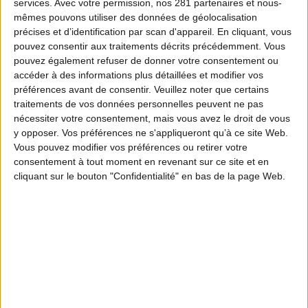
services.
Avec votre permission, nos 281 partenaires et nous-
mêmes pouvons utiliser des données de géolocalisation
précises et d’identification par scan d'appareil. En cliquant, vous
pouvez consentir aux traitements décrits précédemment. Vous
pouvez également refuser de donner votre consentement ou
accéder à des informations plus détaillées et modifier vos
préférences avant de consentir.
Veuillez noter que certains
traitements de vos données personnelles peuvent ne pas
nécessiter votre consentement, mais vous avez le droit de vous
y opposer. Vos préférences ne s'appliqueront qu’à ce site Web.
Vous pouvez modifier vos préférences ou retirer votre
consentement à tout moment en revenant sur ce site et en
cliquant sur le bouton "Confidentialité" en bas de la page Web.