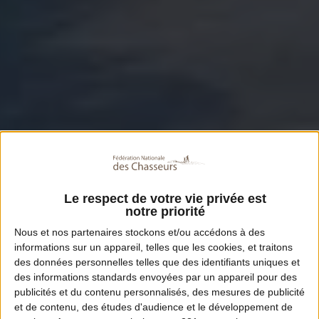
Le respect de votre vie privée est
notre priorité
Nous et nos
partenaires
stockons et/ou accédons à des
informations sur un appareil, telles que les cookies, et traitons
des données personnelles telles que des identifiants uniques et
des informations standards envoyées par un appareil pour des
publicités et du contenu personnalisés, des mesures de publicité
et de contenu, des études d'audience et le développement de