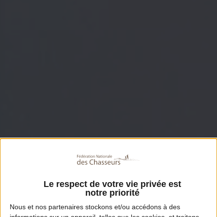
Le respect de votre vie privée est
notre priorité
Nous et nos
partenaires
stockons et/ou accédons à des