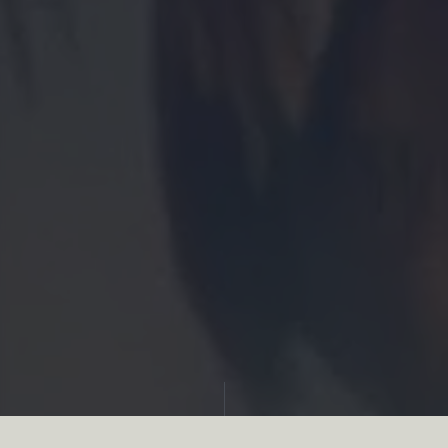
Partager