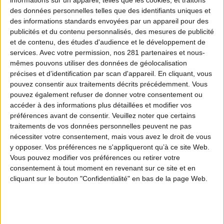
informations sur un appareil, telles que les cookies, et traitons
des données personnelles telles que des identifiants uniques et
des informations standards envoyées par un appareil pour des
publicités et du contenu personnalisés, des mesures de publicité
et de contenu, des études d'audience et le développement de
services.
Avec votre permission, nos 281 partenaires et nous-
mêmes pouvons utiliser des données de géolocalisation
précises et d’identification par scan d'appareil. En cliquant, vous
pouvez consentir aux traitements décrits précédemment. Vous
pouvez également refuser de donner votre consentement ou
accéder à des informations plus détaillées et modifier vos
préférences avant de consentir.
Veuillez noter que certains
traitements de vos données personnelles peuvent ne pas
nécessiter votre consentement, mais vous avez le droit de vous
y opposer. Vos préférences ne s'appliqueront qu’à ce site Web.
Vous pouvez modifier vos préférences ou retirer votre
consentement à tout moment en revenant sur ce site et en
cliquant sur le bouton "Confidentialité" en bas de la page Web.