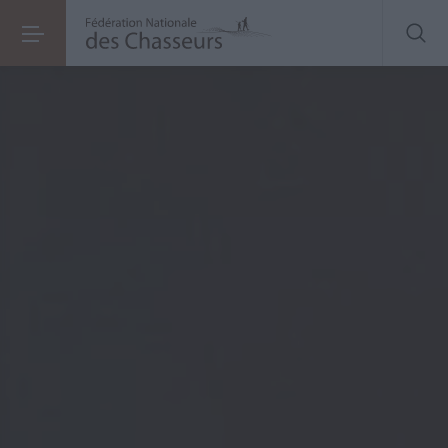
Contactez-nous