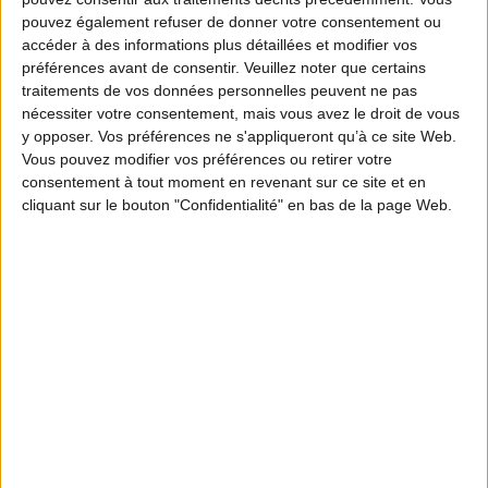
pouvez également refuser de donner votre consentement ou
accéder à des informations plus détaillées et modifier vos
préférences avant de consentir.
Veuillez noter que certains
traitements de vos données personnelles peuvent ne pas
nécessiter votre consentement, mais vous avez le droit de vous
y opposer. Vos préférences ne s'appliqueront qu’à ce site Web.
Vous pouvez modifier vos préférences ou retirer votre
consentement à tout moment en revenant sur ce site et en
cliquant sur le bouton "Confidentialité" en bas de la page Web.