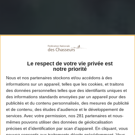
Le respect de votre vie privée est
notre priorité
Nous et nos
partenaires
stockons et/ou accédons à des
informations sur un appareil, telles que les cookies, et traitons
des données personnelles telles que des identifiants uniques et
des informations standards envoyées par un appareil pour des
publicités et du contenu personnalisés, des mesures de publicité
et de contenu, des études d'audience et le développement de
services.
Avec votre permission, nos 281 partenaires et nous-
mêmes pouvons utiliser des données de géolocalisation
précises et d’identification par scan d'appareil. En cliquant, vous
pouvez consentir aux traitements décrits précédemment. Vous