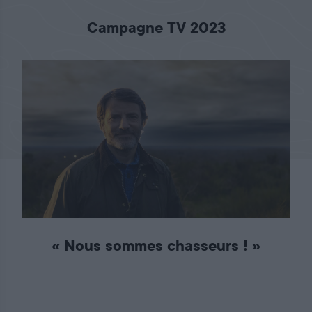
Campagne TV 2023
« Nous sommes chasseurs ! »