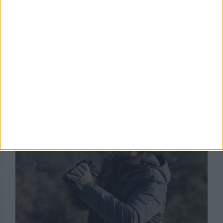
Partager
Découvrez aussi