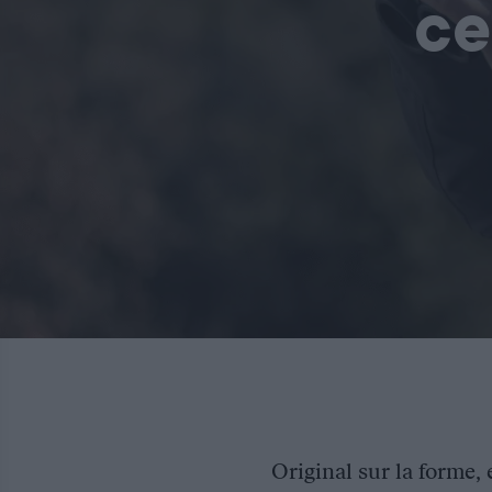
ce
Original sur la forme,