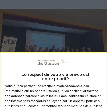
Le respect de votre vie privée est
notre priorité
Nous et nos
partenaires
stockons et/ou accédons à des
Partager
informations sur un appareil, telles que les cookies, et traitons
des données personnelles telles que des identifiants uniques et
des informations standards envoyées par un appareil pour des
publicités et du contenu personnalisés, des mesures de publicité