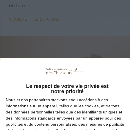
du terrain.
SOCIÉTÉ
LE 27.10.2021
Le respect de votre vie privée est
notre priorité
Nous et nos
partenaires
stockons et/ou accédons à des
informations sur un appareil, telles que les cookies, et traitons
Partager
des données personnelles telles que des identifiants uniques et
des informations standards envoyées par un appareil pour des
publicités et du contenu personnalisés, des mesures de publicité