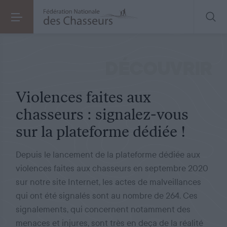
SOCIÉTÉ
LE 27.10.2021
Violences faites aux chasseurs : signalez-vous sur la plateforme dédiée !
DÉCOUVRIR
Violences faites aux
chasseurs : signalez-vous
sur la plateforme dédiée !
Depuis le lancement de la plateforme dédiée aux
violences faites aux chasseurs en septembre 2020
sur notre site Internet, les actes de malveillances
qui ont été signalés sont au nombre de 264. Ces
signalements, qui concernent notamment des
menaces et injures, sont très en deça de la réalité