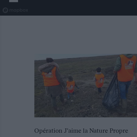
Opération J'aime la Nature Propre