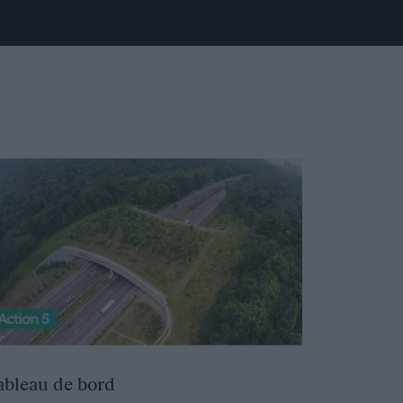
ableau de bord