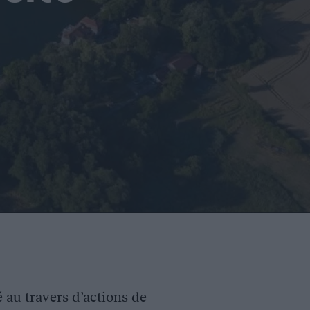
é au travers d’actions de