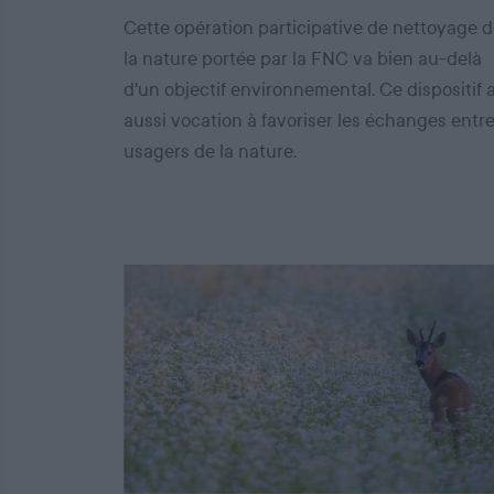
Cette opération participative de nettoyage 
la nature portée par la FNC va bien au-delà
d'un objectif environnemental. Ce dispositif 
aussi vocation à favoriser les échanges entr
usagers de la nature.