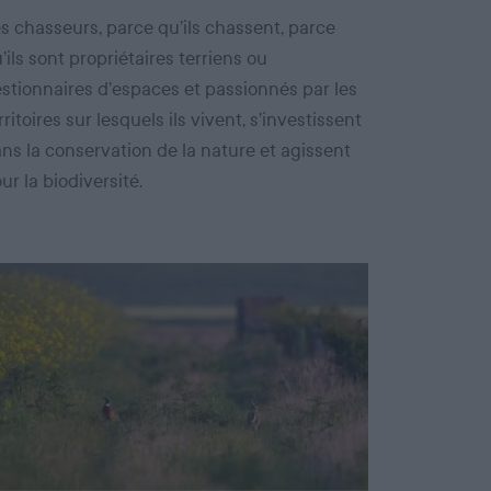
s chasseurs, parce qu’ils chassent, parce
’ils sont propriétaires terriens ou
stionnaires d’espaces et passionnés par les
rritoires sur lesquels ils vivent, s’investissent
ns la conservation de la nature et agissent
ur la biodiversité.