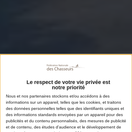
Le respect de votre vie privée est
notre priorité
Nous et nos
partenaires
stockons et/ou accédons à des
informations sur un appareil, telles que les cookies, et traitons
des données personnelles telles que des identifiants uniques et
des informations standards envoyées par un appareil pour des
publicités et du contenu personnalisés, des mesures de publicité
et de contenu, des études d'audience et le développement de