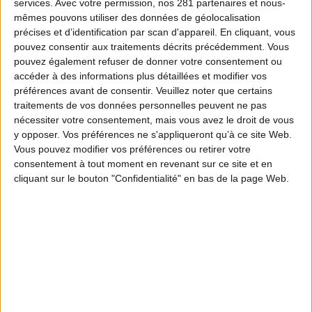
services.
Avec votre permission, nos 281 partenaires et nous-
mêmes pouvons utiliser des données de géolocalisation
précises et d’identification par scan d'appareil. En cliquant, vous
pouvez consentir aux traitements décrits précédemment. Vous
pouvez également refuser de donner votre consentement ou
accéder à des informations plus détaillées et modifier vos
préférences avant de consentir.
Veuillez noter que certains
traitements de vos données personnelles peuvent ne pas
nécessiter votre consentement, mais vous avez le droit de vous
y opposer. Vos préférences ne s'appliqueront qu’à ce site Web.
Vous pouvez modifier vos préférences ou retirer votre
consentement à tout moment en revenant sur ce site et en
cliquant sur le bouton "Confidentialité" en bas de la page Web.