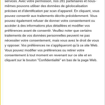
services.
Avec votre permission, nos 281 partenaires et nous-
mêmes pouvons utiliser des données de géolocalisation
précises et d’identification par scan d'appareil. En cliquant, vous
pouvez consentir aux traitements décrits précédemment. Vous
pouvez également refuser de donner votre consentement ou
accéder à des informations plus détaillées et modifier vos
préférences avant de consentir.
Veuillez noter que certains
traitements de vos données personnelles peuvent ne pas
nécessiter votre consentement, mais vous avez le droit de vous
y opposer. Vos préférences ne s'appliqueront qu’à ce site Web.
Vous pouvez modifier vos préférences ou retirer votre
consentement à tout moment en revenant sur ce site et en
cliquant sur le bouton "Confidentialité" en bas de la page Web.