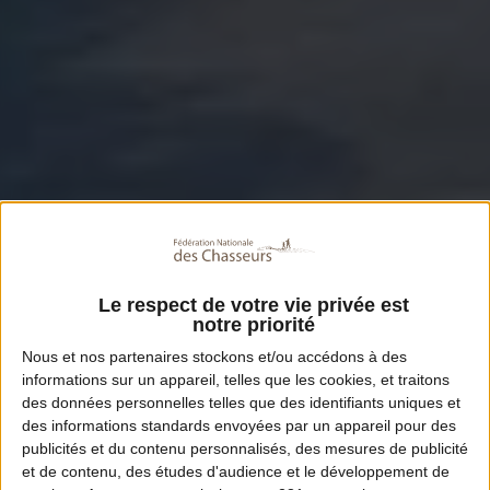
Le respect de votre vie privée est
notre priorité
Nous et nos
partenaires
stockons et/ou accédons à des
informations sur un appareil, telles que les cookies, et traitons
des données personnelles telles que des identifiants uniques et
des informations standards envoyées par un appareil pour des
publicités et du contenu personnalisés, des mesures de publicité
et de contenu, des études d'audience et le développement de