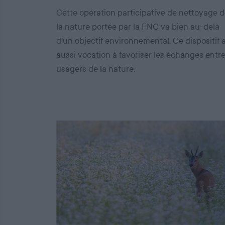
Cette opération participative de nettoyage 
la nature portée par la FNC va bien au-delà
d'un objectif environnemental. Ce dispositif 
aussi vocation à favoriser les échanges entr
usagers de la nature.