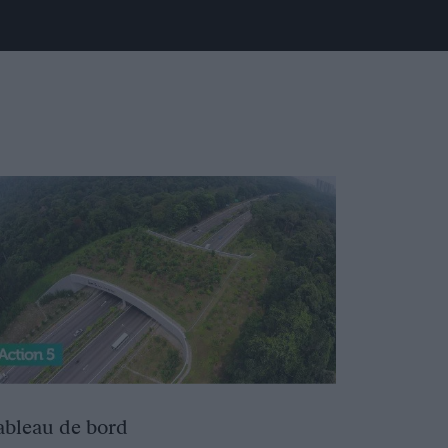
ableau de bord