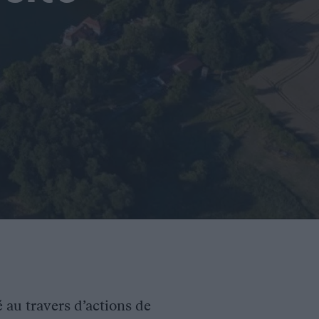
é au travers d’actions de