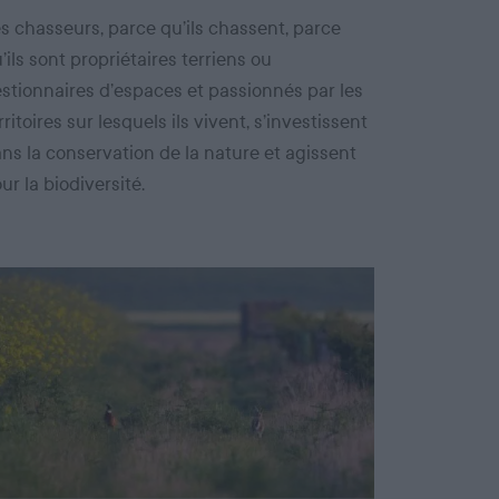
s chasseurs, parce qu’ils chassent, parce
’ils sont propriétaires terriens ou
stionnaires d’espaces et passionnés par les
rritoires sur lesquels ils vivent, s’investissent
ns la conservation de la nature et agissent
ur la biodiversité.