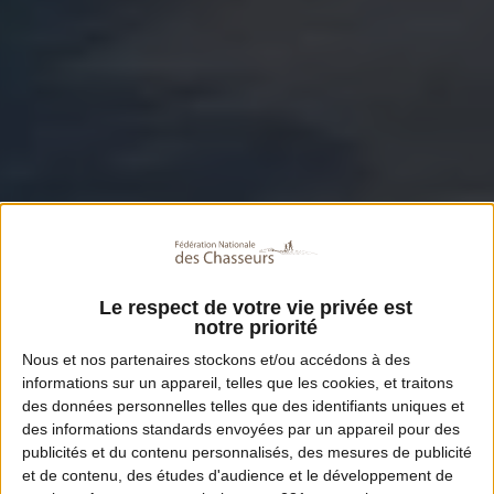
Le respect de votre vie privée est
notre priorité
Nous et nos
partenaires
stockons et/ou accédons à des
informations sur un appareil, telles que les cookies, et traitons
des données personnelles telles que des identifiants uniques et
des informations standards envoyées par un appareil pour des
publicités et du contenu personnalisés, des mesures de publicité
et de contenu, des études d'audience et le développement de