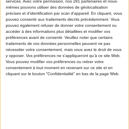
services.
Avec votre permission, nos 281 partenaires et nous-
mêmes pouvons utiliser des données de géolocalisation
précises et d’identification par scan d'appareil. En cliquant, vous
pouvez consentir aux traitements décrits précédemment. Vous
pouvez également refuser de donner votre consentement ou
accéder à des informations plus détaillées et modifier vos
préférences avant de consentir.
Veuillez noter que certains
traitements de vos données personnelles peuvent ne pas
nécessiter votre consentement, mais vous avez le droit de vous
y opposer. Vos préférences ne s'appliqueront qu’à ce site Web.
Vous pouvez modifier vos préférences ou retirer votre
consentement à tout moment en revenant sur ce site et en
cliquant sur le bouton "Confidentialité" en bas de la page Web.