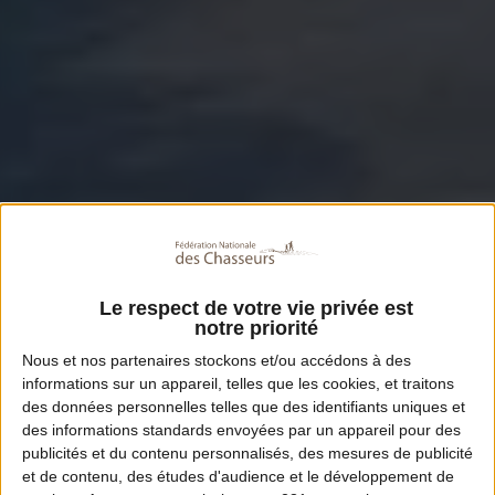
Le respect de votre vie privée est
notre priorité
Nous et nos
partenaires
stockons et/ou accédons à des
informations sur un appareil, telles que les cookies, et traitons
des données personnelles telles que des identifiants uniques et
des informations standards envoyées par un appareil pour des
publicités et du contenu personnalisés, des mesures de publicité
et de contenu, des études d'audience et le développement de