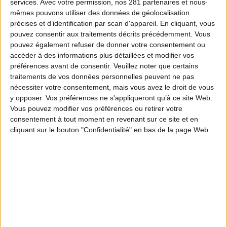
services.
Avec votre permission, nos 281 partenaires et nous-
mêmes pouvons utiliser des données de géolocalisation
précises et d’identification par scan d'appareil. En cliquant, vous
pouvez consentir aux traitements décrits précédemment. Vous
pouvez également refuser de donner votre consentement ou
accéder à des informations plus détaillées et modifier vos
préférences avant de consentir.
Veuillez noter que certains
traitements de vos données personnelles peuvent ne pas
nécessiter votre consentement, mais vous avez le droit de vous
y opposer. Vos préférences ne s'appliqueront qu’à ce site Web.
Vous pouvez modifier vos préférences ou retirer votre
consentement à tout moment en revenant sur ce site et en
cliquant sur le bouton "Confidentialité" en bas de la page Web.