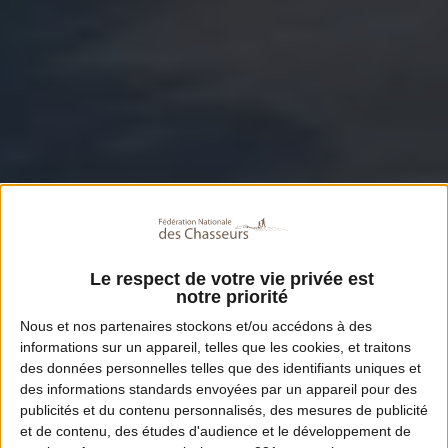
Le respect de votre vie privée est
notre priorité
Nous et nos
partenaires
stockons et/ou accédons à des
informations sur un appareil, telles que les cookies, et traitons
des données personnelles telles que des identifiants uniques et
des informations standards envoyées par un appareil pour des
publicités et du contenu personnalisés, des mesures de publicité
et de contenu, des études d'audience et le développement de