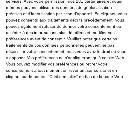
services.
Avec votre permission, nos 281 partenaires et nous-
mêmes pouvons utiliser des données de géolocalisation
précises et d’identification par scan d'appareil. En cliquant, vous
pouvez consentir aux traitements décrits précédemment. Vous
pouvez également refuser de donner votre consentement ou
accéder à des informations plus détaillées et modifier vos
préférences avant de consentir.
Veuillez noter que certains
traitements de vos données personnelles peuvent ne pas
nécessiter votre consentement, mais vous avez le droit de vous
y opposer. Vos préférences ne s'appliqueront qu’à ce site Web.
Vous pouvez modifier vos préférences ou retirer votre
consentement à tout moment en revenant sur ce site et en
cliquant sur le bouton "Confidentialité" en bas de la page Web.