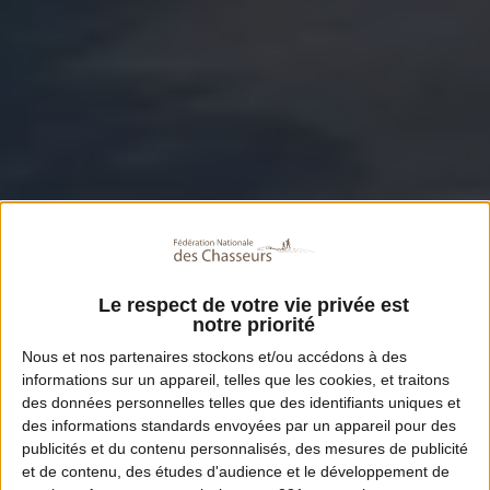
Le respect de votre vie privée est
notre priorité
Nous et nos
partenaires
stockons et/ou accédons à des
informations sur un appareil, telles que les cookies, et traitons
des données personnelles telles que des identifiants uniques et
des informations standards envoyées par un appareil pour des
publicités et du contenu personnalisés, des mesures de publicité
et de contenu, des études d'audience et le développement de