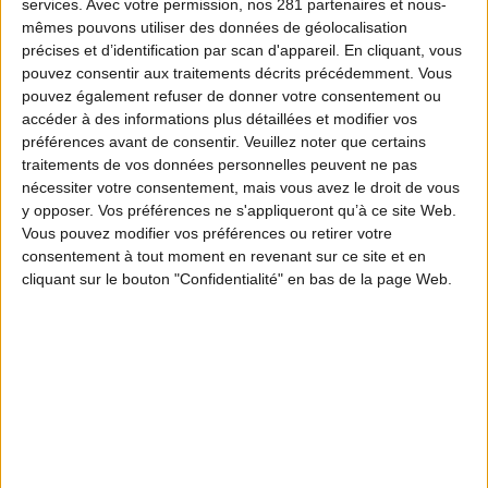
services.
Avec votre permission, nos 281 partenaires et nous-
mêmes pouvons utiliser des données de géolocalisation
précises et d’identification par scan d'appareil. En cliquant, vous
pouvez consentir aux traitements décrits précédemment. Vous
pouvez également refuser de donner votre consentement ou
accéder à des informations plus détaillées et modifier vos
préférences avant de consentir.
Veuillez noter que certains
traitements de vos données personnelles peuvent ne pas
nécessiter votre consentement, mais vous avez le droit de vous
y opposer. Vos préférences ne s'appliqueront qu’à ce site Web.
Vous pouvez modifier vos préférences ou retirer votre
consentement à tout moment en revenant sur ce site et en
cliquant sur le bouton "Confidentialité" en bas de la page Web.