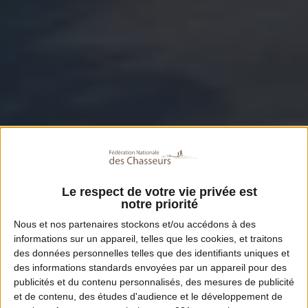
Le respect de votre vie privée est
notre priorité
Nous et nos
partenaires
stockons et/ou accédons à des
informations sur un appareil, telles que les cookies, et traitons
des données personnelles telles que des identifiants uniques et
des informations standards envoyées par un appareil pour des
publicités et du contenu personnalisés, des mesures de publicité
et de contenu, des études d'audience et le développement de