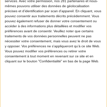
services.
Avec votre permission, nos 281 partenaires et nous-
mêmes pouvons utiliser des données de géolocalisation
précises et d’identification par scan d'appareil. En cliquant, vous
pouvez consentir aux traitements décrits précédemment. Vous
pouvez également refuser de donner votre consentement ou
accéder à des informations plus détaillées et modifier vos
préférences avant de consentir.
Veuillez noter que certains
traitements de vos données personnelles peuvent ne pas
nécessiter votre consentement, mais vous avez le droit de vous
y opposer. Vos préférences ne s'appliqueront qu’à ce site Web.
Vous pouvez modifier vos préférences ou retirer votre
consentement à tout moment en revenant sur ce site et en
cliquant sur le bouton "Confidentialité" en bas de la page Web.