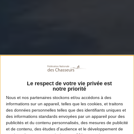
Le respect de votre vie privée est
notre priorité
Nous et nos
partenaires
stockons et/ou accédons à des
informations sur un appareil, telles que les cookies, et traitons
des données personnelles telles que des identifiants uniques et
des informations standards envoyées par un appareil pour des
publicités et du contenu personnalisés, des mesures de publicité
et de contenu, des études d'audience et le développement de