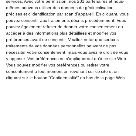
services.
Avec votre permission, nos 281 partenaires et nous-
mêmes pouvons utiliser des données de géolocalisation
précises et d’identification par scan d'appareil. En cliquant, vous
pouvez consentir aux traitements décrits précédemment. Vous
pouvez également refuser de donner votre consentement ou
accéder à des informations plus détaillées et modifier vos
préférences avant de consentir.
Veuillez noter que certains
traitements de vos données personnelles peuvent ne pas
nécessiter votre consentement, mais vous avez le droit de vous
y opposer. Vos préférences ne s'appliqueront qu’à ce site Web.
Vous pouvez modifier vos préférences ou retirer votre
consentement à tout moment en revenant sur ce site et en
cliquant sur le bouton "Confidentialité" en bas de la page Web.