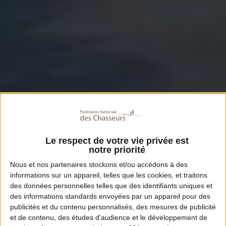
Le respect de votre vie privée est
notre priorité
Nous et nos
partenaires
stockons et/ou accédons à des
informations sur un appareil, telles que les cookies, et traitons
des données personnelles telles que des identifiants uniques et
des informations standards envoyées par un appareil pour des
publicités et du contenu personnalisés, des mesures de publicité
et de contenu, des études d'audience et le développement de