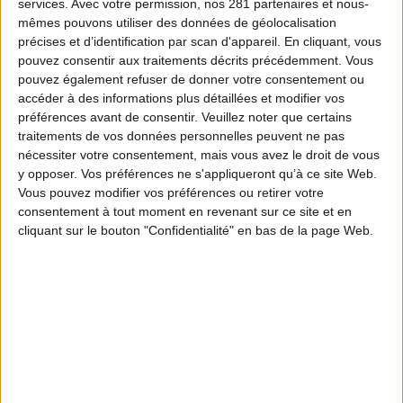
services.
Avec votre permission, nos 281 partenaires et nous-
mêmes pouvons utiliser des données de géolocalisation
précises et d’identification par scan d'appareil. En cliquant, vous
pouvez consentir aux traitements décrits précédemment. Vous
pouvez également refuser de donner votre consentement ou
accéder à des informations plus détaillées et modifier vos
préférences avant de consentir.
Veuillez noter que certains
traitements de vos données personnelles peuvent ne pas
nécessiter votre consentement, mais vous avez le droit de vous
y opposer. Vos préférences ne s'appliqueront qu’à ce site Web.
Vous pouvez modifier vos préférences ou retirer votre
consentement à tout moment en revenant sur ce site et en
cliquant sur le bouton "Confidentialité" en bas de la page Web.