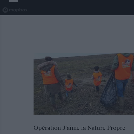
Opération J'aime la Nature Propre