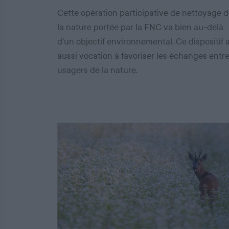
Cette opération participative de nettoyage 
la nature portée par la FNC va bien au-delà
d'un objectif environnemental. Ce dispositif 
aussi vocation à favoriser les échanges entr
usagers de la nature.