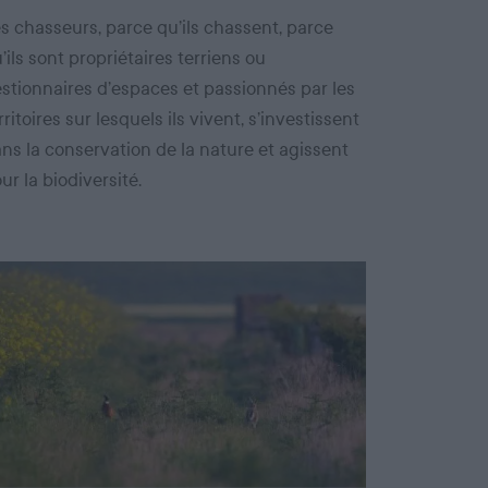
s chasseurs, parce qu’ils chassent, parce
’ils sont propriétaires terriens ou
stionnaires d’espaces et passionnés par les
rritoires sur lesquels ils vivent, s’investissent
ns la conservation de la nature et agissent
ur la biodiversité.