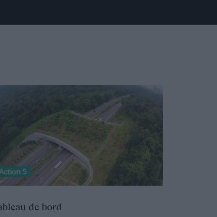
ableau de bord