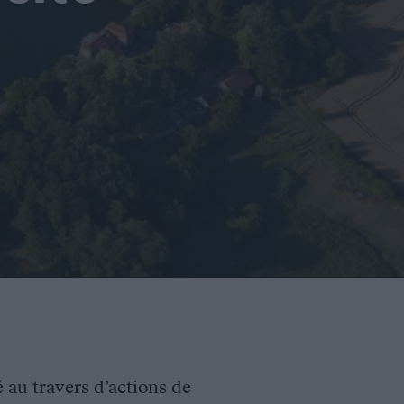
é au travers d’actions de