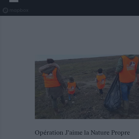
Opération J'aime la Nature Propre