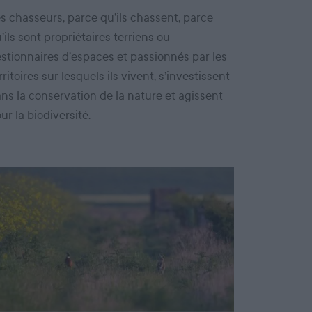
s chasseurs, parce qu’ils chassent, parce
’ils sont propriétaires terriens ou
stionnaires d’espaces et passionnés par les
rritoires sur lesquels ils vivent, s’investissent
ns la conservation de la nature et agissent
ur la biodiversité.