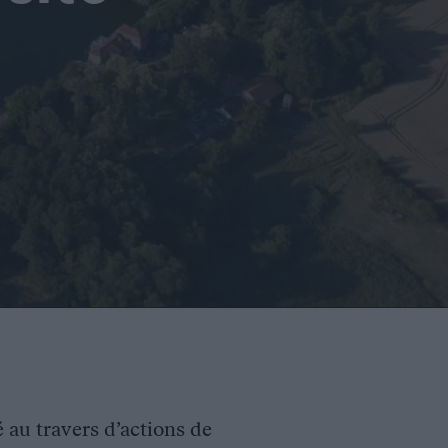
é au travers d’actions de