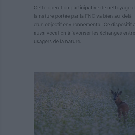
Cette opération participative de nettoyage 
la nature portée par la FNC va bien au-delà
d'un objectif environnemental. Ce dispositif 
aussi vocation à favoriser les échanges entr
usagers de la nature.