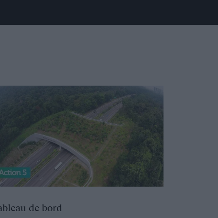
ableau de bord