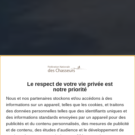
Le respect de votre vie privée est
notre priorité
Nous et nos
partenaires
stockons et/ou accédons à des
informations sur un appareil, telles que les cookies, et traitons
des données personnelles telles que des identifiants uniques et
des informations standards envoyées par un appareil pour des
publicités et du contenu personnalisés, des mesures de publicité
et de contenu, des études d'audience et le développement de