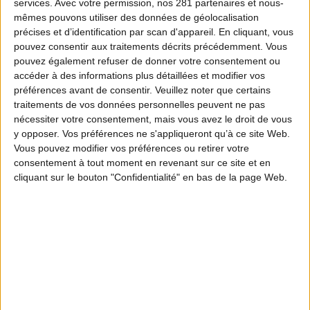
services.
Avec votre permission, nos 281 partenaires et nous-
mêmes pouvons utiliser des données de géolocalisation
précises et d’identification par scan d'appareil. En cliquant, vous
pouvez consentir aux traitements décrits précédemment. Vous
pouvez également refuser de donner votre consentement ou
accéder à des informations plus détaillées et modifier vos
préférences avant de consentir.
Veuillez noter que certains
traitements de vos données personnelles peuvent ne pas
nécessiter votre consentement, mais vous avez le droit de vous
y opposer. Vos préférences ne s'appliqueront qu’à ce site Web.
Vous pouvez modifier vos préférences ou retirer votre
consentement à tout moment en revenant sur ce site et en
cliquant sur le bouton "Confidentialité" en bas de la page Web.