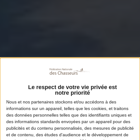
Le respect de votre vie privée est
notre priorité
Nous et nos
partenaires
stockons et/ou accédons à des
informations sur un appareil, telles que les cookies, et traitons
des données personnelles telles que des identifiants uniques et
des informations standards envoyées par un appareil pour des
publicités et du contenu personnalisés, des mesures de publicité
et de contenu, des études d'audience et le développement de