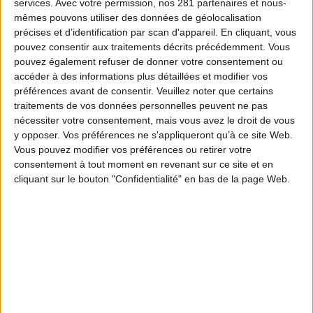
services.
Avec votre permission, nos 281 partenaires et nous-
mêmes pouvons utiliser des données de géolocalisation
précises et d’identification par scan d'appareil. En cliquant, vous
pouvez consentir aux traitements décrits précédemment. Vous
pouvez également refuser de donner votre consentement ou
accéder à des informations plus détaillées et modifier vos
préférences avant de consentir.
Veuillez noter que certains
traitements de vos données personnelles peuvent ne pas
nécessiter votre consentement, mais vous avez le droit de vous
y opposer. Vos préférences ne s'appliqueront qu’à ce site Web.
Vous pouvez modifier vos préférences ou retirer votre
consentement à tout moment en revenant sur ce site et en
cliquant sur le bouton "Confidentialité" en bas de la page Web.