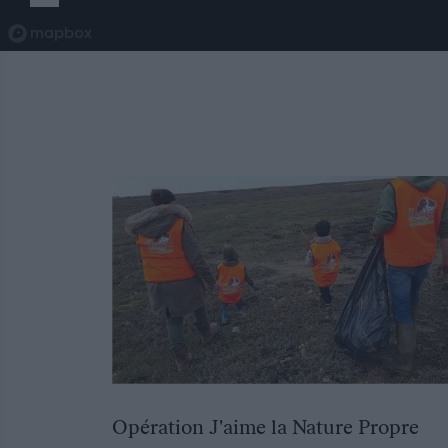
Opération J'aime la Nature Propre