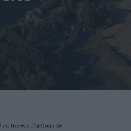
é au travers d’actions de