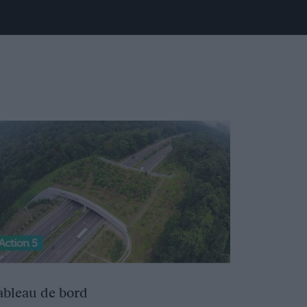
ableau de bord