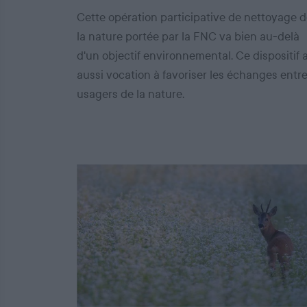
Cette opération participative de nettoyage 
la nature portée par la FNC va bien au-delà
d'un objectif environnemental. Ce dispositif 
aussi vocation à favoriser les échanges entr
usagers de la nature.