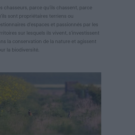
s chasseurs, parce qu’ils chassent, parce
’ils sont propriétaires terriens ou
stionnaires d’espaces et passionnés par les
rritoires sur lesquels ils vivent, s’investissent
ns la conservation de la nature et agissent
ur la biodiversité.