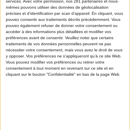
services.
Avec votre permission, nos 281 partenaires et nous-
mêmes pouvons utiliser des données de géolocalisation
précises et d’identification par scan d'appareil. En cliquant, vous
pouvez consentir aux traitements décrits précédemment. Vous
pouvez également refuser de donner votre consentement ou
accéder à des informations plus détaillées et modifier vos
préférences avant de consentir.
Veuillez noter que certains
traitements de vos données personnelles peuvent ne pas
nécessiter votre consentement, mais vous avez le droit de vous
y opposer. Vos préférences ne s'appliqueront qu’à ce site Web.
Vous pouvez modifier vos préférences ou retirer votre
consentement à tout moment en revenant sur ce site et en
cliquant sur le bouton "Confidentialité" en bas de la page Web.