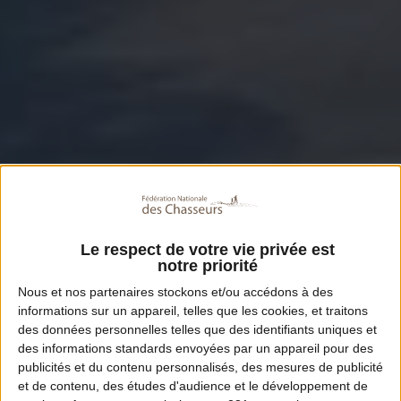
Le respect de votre vie privée est
notre priorité
Nous et nos
partenaires
stockons et/ou accédons à des
informations sur un appareil, telles que les cookies, et traitons
des données personnelles telles que des identifiants uniques et
des informations standards envoyées par un appareil pour des
publicités et du contenu personnalisés, des mesures de publicité
et de contenu, des études d'audience et le développement de