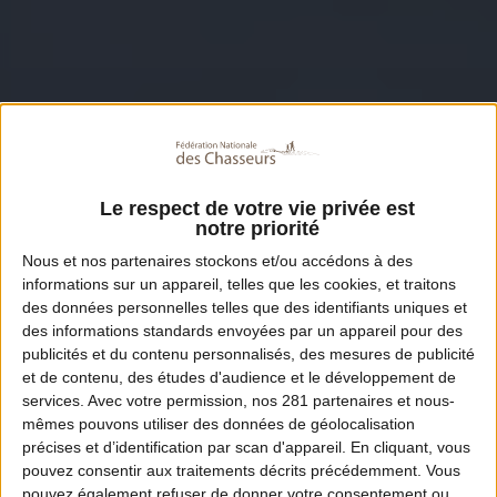
Le respect de votre vie privée est
notre priorité
Nous et nos
partenaires
stockons et/ou accédons à des
informations sur un appareil, telles que les cookies, et traitons
des données personnelles telles que des identifiants uniques et
des informations standards envoyées par un appareil pour des
publicités et du contenu personnalisés, des mesures de publicité
et de contenu, des études d'audience et le développement de
services.
Avec votre permission, nos 281 partenaires et nous-
mêmes pouvons utiliser des données de géolocalisation
précises et d’identification par scan d'appareil. En cliquant, vous
pouvez consentir aux traitements décrits précédemment. Vous
pouvez également refuser de donner votre consentement ou