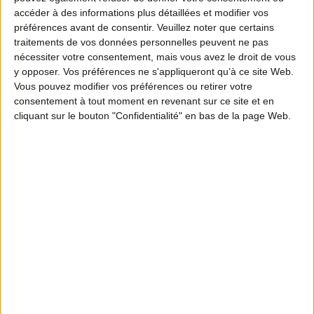
accéder à des informations plus détaillées et modifier vos
préférences avant de consentir.
Veuillez noter que certains
traitements de vos données personnelles peuvent ne pas
nécessiter votre consentement, mais vous avez le droit de vous
y opposer. Vos préférences ne s'appliqueront qu’à ce site Web.
Vous pouvez modifier vos préférences ou retirer votre
consentement à tout moment en revenant sur ce site et en
cliquant sur le bouton "Confidentialité" en bas de la page Web.