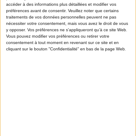
accéder à des informations plus détaillées et modifier vos
préférences avant de consentir.
Veuillez noter que certains
traitements de vos données personnelles peuvent ne pas
nécessiter votre consentement, mais vous avez le droit de vous
y opposer. Vos préférences ne s'appliqueront qu’à ce site Web.
Vous pouvez modifier vos préférences ou retirer votre
consentement à tout moment en revenant sur ce site et en
cliquant sur le bouton "Confidentialité" en bas de la page Web.