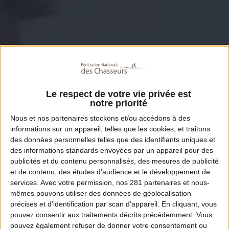
Le respect de votre vie privée est
notre priorité
Nous et nos
partenaires
stockons et/ou accédons à des
informations sur un appareil, telles que les cookies, et traitons
des données personnelles telles que des identifiants uniques et
des informations standards envoyées par un appareil pour des
publicités et du contenu personnalisés, des mesures de publicité
et de contenu, des études d'audience et le développement de
services.
Avec votre permission, nos 281 partenaires et nous-
mêmes pouvons utiliser des données de géolocalisation
précises et d’identification par scan d'appareil. En cliquant, vous
pouvez consentir aux traitements décrits précédemment. Vous
pouvez également refuser de donner votre consentement ou