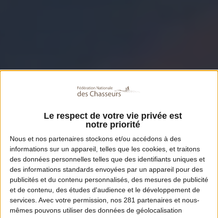
Le respect de votre vie privée est
notre priorité
Nous et nos
partenaires
stockons et/ou accédons à des
informations sur un appareil, telles que les cookies, et traitons
des données personnelles telles que des identifiants uniques et
des informations standards envoyées par un appareil pour des
publicités et du contenu personnalisés, des mesures de publicité
et de contenu, des études d'audience et le développement de
services.
Avec votre permission, nos 281 partenaires et nous-
mêmes pouvons utiliser des données de géolocalisation