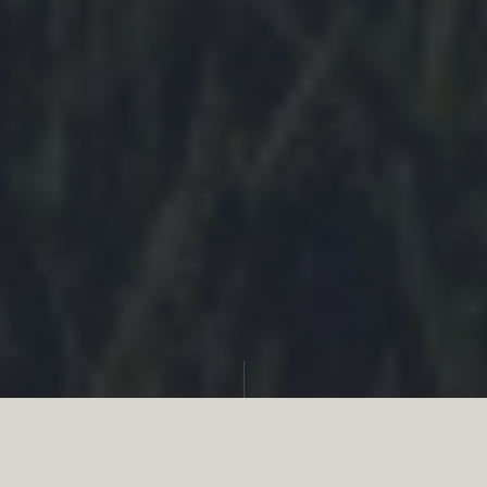
Partager