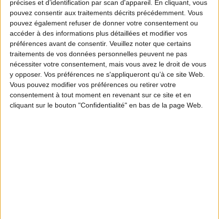
précises et d’identification par scan d'appareil. En cliquant, vous
pouvez consentir aux traitements décrits précédemment. Vous
pouvez également refuser de donner votre consentement ou
accéder à des informations plus détaillées et modifier vos
préférences avant de consentir.
Veuillez noter que certains
traitements de vos données personnelles peuvent ne pas
nécessiter votre consentement, mais vous avez le droit de vous
y opposer. Vos préférences ne s'appliqueront qu’à ce site Web.
Vous pouvez modifier vos préférences ou retirer votre
consentement à tout moment en revenant sur ce site et en
cliquant sur le bouton "Confidentialité" en bas de la page Web.