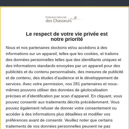
Le respect de votre vie privée est
notre priorité
Nous et nos
partenaires
stockons et/ou accédons à des
informations sur un appareil, telles que les cookies, et traitons
des données personnelles telles que des identifiants uniques et
des informations standards envoyées par un appareil pour des
publicités et du contenu personnalisés, des mesures de publicité
et de contenu, des études d'audience et le développement de
services.
Avec votre permission, nos 281 partenaires et nous-
mêmes pouvons utiliser des données de géolocalisation
précises et d’identification par scan d'appareil. En cliquant, vous
pouvez consentir aux traitements décrits précédemment. Vous
pouvez également refuser de donner votre consentement ou
accéder à des informations plus détaillées et modifier vos
préférences avant de consentir.
Veuillez noter que certains
traitements de vos données personnelles peuvent ne pas