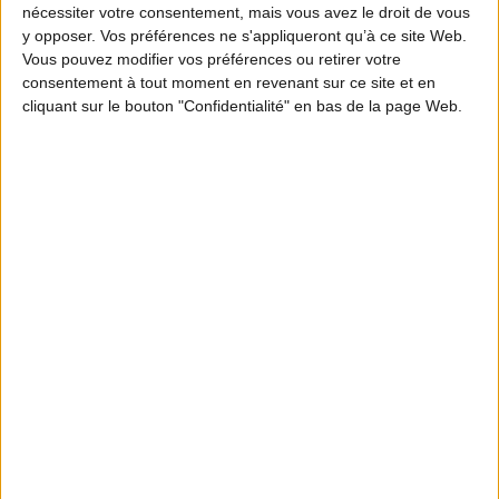
nécessiter votre consentement, mais vous avez le droit de vous
y opposer. Vos préférences ne s'appliqueront qu’à ce site Web.
Vous pouvez modifier vos préférences ou retirer votre
consentement à tout moment en revenant sur ce site et en
cliquant sur le bouton "Confidentialité" en bas de la page Web.