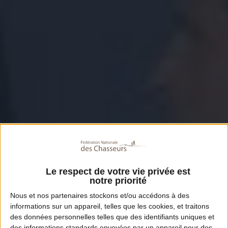
Le respect de votre vie privée est
notre priorité
Nous et nos
partenaires
stockons et/ou accédons à des
informations sur un appareil, telles que les cookies, et traitons
des données personnelles telles que des identifiants uniques et
des informations standards envoyées par un appareil pour des