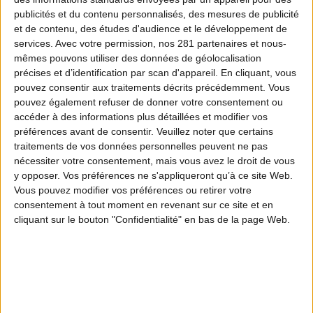
publicités et du contenu personnalisés, des mesures de publicité
et de contenu, des études d'audience et le développement de
services.
Avec votre permission, nos 281 partenaires et nous-
mêmes pouvons utiliser des données de géolocalisation
précises et d’identification par scan d'appareil. En cliquant, vous
pouvez consentir aux traitements décrits précédemment. Vous
pouvez également refuser de donner votre consentement ou
accéder à des informations plus détaillées et modifier vos
préférences avant de consentir.
Veuillez noter que certains
traitements de vos données personnelles peuvent ne pas
nécessiter votre consentement, mais vous avez le droit de vous
y opposer. Vos préférences ne s'appliqueront qu’à ce site Web.
Vous pouvez modifier vos préférences ou retirer votre
consentement à tout moment en revenant sur ce site et en
cliquant sur le bouton "Confidentialité" en bas de la page Web.