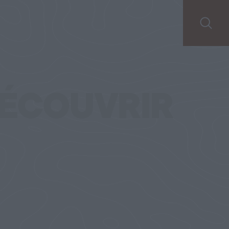
ÉCOUVRIR