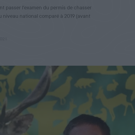
nt passer l'examen du permis de chasser
u niveau national comparé à 2019 (avant
021