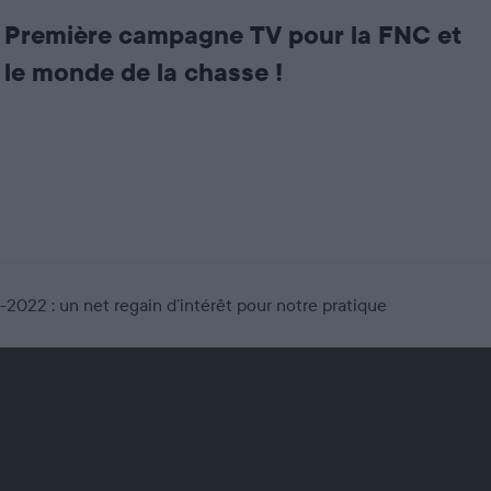
Première campagne TV pour la FNC et
le monde de la chasse !
2022 : un net regain d’intérêt pour notre pratique