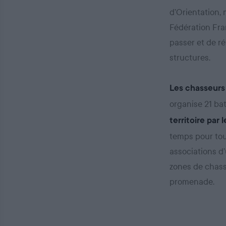
d’Orientation,
Fédération Fra
passer et de ré
structures.
Les chasseurs
organise 21 ba
territoire par
temps pour tou
associations d’
zones de chass
promenade.