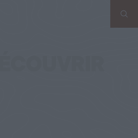
ÉCOUVRIR