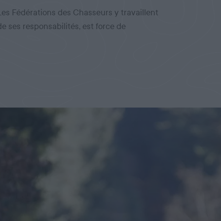
Les Fédérations des Chasseurs y travaillent
e ses responsabilités, est force de