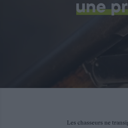
une pr
Les chasseurs ne transig