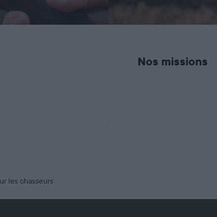
Nos missions
our les chasseurs