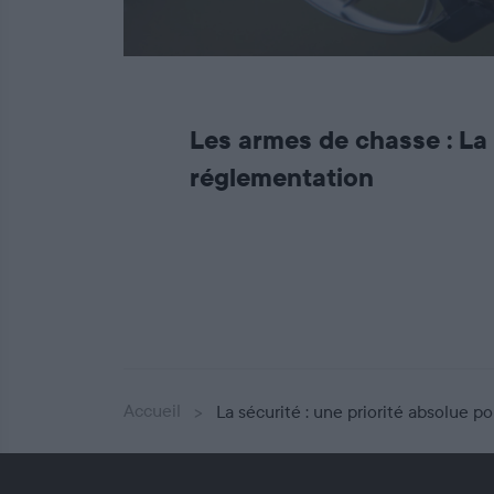
Les armes de chasse : La
réglementation
Accueil
La sécurité : une priorité absolue p