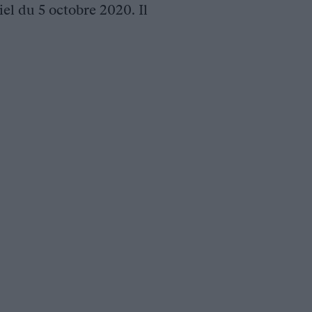
iel du 5 octobre 2020. Il