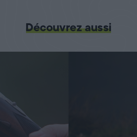
Découvrez aussi