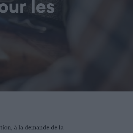
our les
ation, à la demande de la