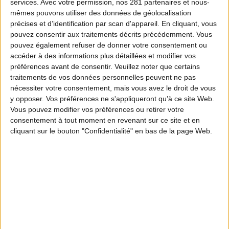
services.
Avec votre permission, nos 281 partenaires et nous-
mêmes pouvons utiliser des données de géolocalisation
précises et d’identification par scan d'appareil. En cliquant, vous
pouvez consentir aux traitements décrits précédemment. Vous
pouvez également refuser de donner votre consentement ou
accéder à des informations plus détaillées et modifier vos
préférences avant de consentir.
Veuillez noter que certains
traitements de vos données personnelles peuvent ne pas
nécessiter votre consentement, mais vous avez le droit de vous
y opposer. Vos préférences ne s'appliqueront qu’à ce site Web.
Vous pouvez modifier vos préférences ou retirer votre
consentement à tout moment en revenant sur ce site et en
cliquant sur le bouton "Confidentialité" en bas de la page Web.