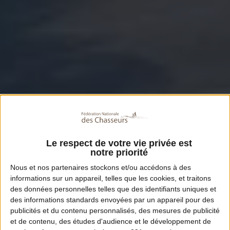
Le respect de votre vie privée est
notre priorité
Nous et nos
partenaires
stockons et/ou accédons à des
informations sur un appareil, telles que les cookies, et traitons
des données personnelles telles que des identifiants uniques et
des informations standards envoyées par un appareil pour des
publicités et du contenu personnalisés, des mesures de publicité
et de contenu, des études d'audience et le développement de