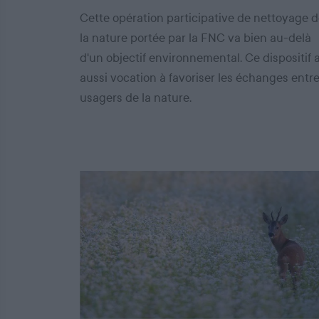
Cette opération participative de nettoyage 
la nature portée par la FNC va bien au-delà
d'un objectif environnemental. Ce dispositif 
aussi vocation à favoriser les échanges entr
usagers de la nature.