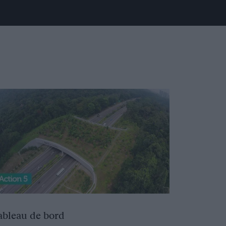
ableau de bord