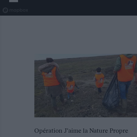
Opération J'aime la Nature Propre