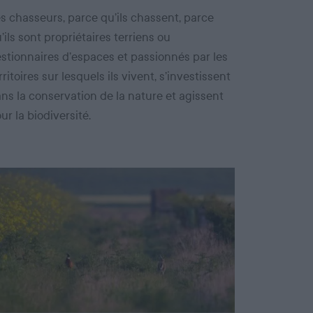
s chasseurs, parce qu’ils chassent, parce
’ils sont propriétaires terriens ou
stionnaires d’espaces et passionnés par les
rritoires sur lesquels ils vivent, s’investissent
ns la conservation de la nature et agissent
ur la biodiversité.