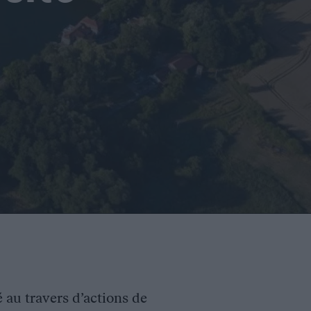
é au travers d’actions de