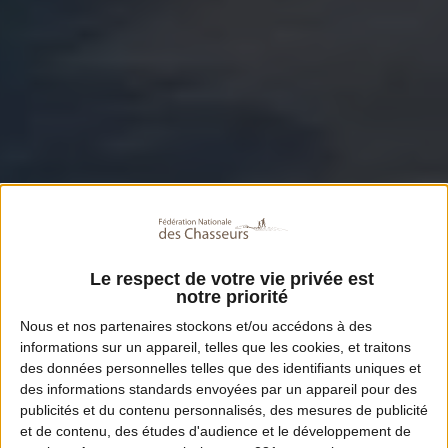
Le respect de votre vie privée est
notre priorité
Nous et nos
partenaires
stockons et/ou accédons à des
informations sur un appareil, telles que les cookies, et traitons
des données personnelles telles que des identifiants uniques et
des informations standards envoyées par un appareil pour des
publicités et du contenu personnalisés, des mesures de publicité
et de contenu, des études d'audience et le développement de