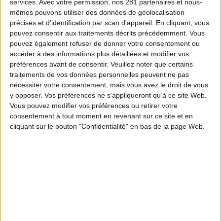
services.
Avec votre permission, nos 281 partenaires et nous-
mêmes pouvons utiliser des données de géolocalisation
précises et d’identification par scan d'appareil. En cliquant, vous
pouvez consentir aux traitements décrits précédemment. Vous
pouvez également refuser de donner votre consentement ou
accéder à des informations plus détaillées et modifier vos
préférences avant de consentir.
Veuillez noter que certains
traitements de vos données personnelles peuvent ne pas
nécessiter votre consentement, mais vous avez le droit de vous
y opposer. Vos préférences ne s'appliqueront qu’à ce site Web.
Vous pouvez modifier vos préférences ou retirer votre
consentement à tout moment en revenant sur ce site et en
cliquant sur le bouton "Confidentialité" en bas de la page Web.