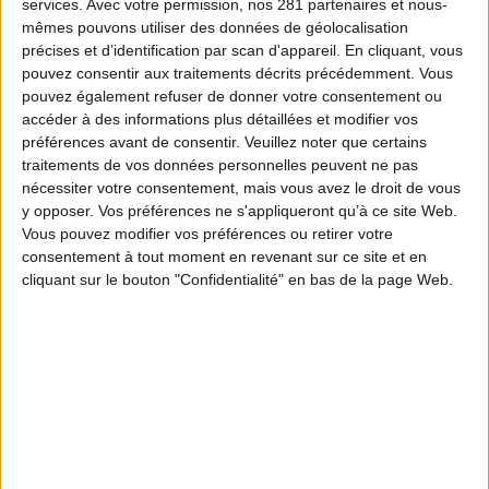
services.
Avec votre permission, nos 281 partenaires et nous-
mêmes pouvons utiliser des données de géolocalisation
précises et d’identification par scan d'appareil. En cliquant, vous
pouvez consentir aux traitements décrits précédemment. Vous
pouvez également refuser de donner votre consentement ou
accéder à des informations plus détaillées et modifier vos
préférences avant de consentir.
Veuillez noter que certains
traitements de vos données personnelles peuvent ne pas
nécessiter votre consentement, mais vous avez le droit de vous
y opposer. Vos préférences ne s'appliqueront qu’à ce site Web.
Vous pouvez modifier vos préférences ou retirer votre
consentement à tout moment en revenant sur ce site et en
cliquant sur le bouton "Confidentialité" en bas de la page Web.