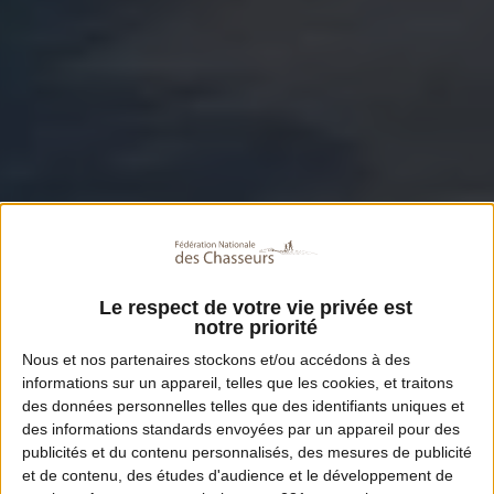
Le respect de votre vie privée est
notre priorité
Nous et nos
partenaires
stockons et/ou accédons à des
informations sur un appareil, telles que les cookies, et traitons
des données personnelles telles que des identifiants uniques et
des informations standards envoyées par un appareil pour des
publicités et du contenu personnalisés, des mesures de publicité
et de contenu, des études d'audience et le développement de