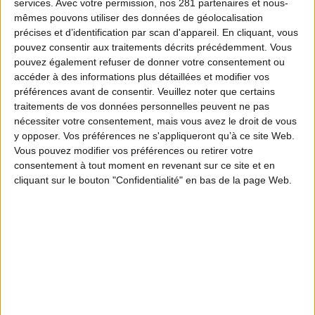
services.
Avec votre permission, nos 281 partenaires et nous-
mêmes pouvons utiliser des données de géolocalisation
précises et d’identification par scan d'appareil. En cliquant, vous
pouvez consentir aux traitements décrits précédemment. Vous
pouvez également refuser de donner votre consentement ou
accéder à des informations plus détaillées et modifier vos
préférences avant de consentir.
Veuillez noter que certains
traitements de vos données personnelles peuvent ne pas
nécessiter votre consentement, mais vous avez le droit de vous
y opposer. Vos préférences ne s'appliqueront qu’à ce site Web.
Vous pouvez modifier vos préférences ou retirer votre
consentement à tout moment en revenant sur ce site et en
cliquant sur le bouton "Confidentialité" en bas de la page Web.