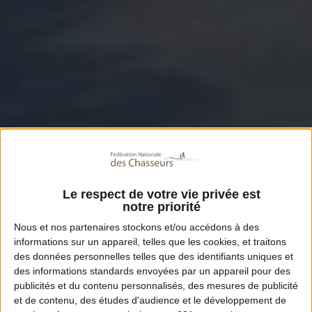
Le respect de votre vie privée est
notre priorité
Nous et nos
partenaires
stockons et/ou accédons à des
informations sur un appareil, telles que les cookies, et traitons
des données personnelles telles que des identifiants uniques et
des informations standards envoyées par un appareil pour des
publicités et du contenu personnalisés, des mesures de publicité
et de contenu, des études d'audience et le développement de