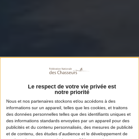
Le respect de votre vie privée est
notre priorité
Nous et nos
partenaires
stockons et/ou accédons à des
informations sur un appareil, telles que les cookies, et traitons
des données personnelles telles que des identifiants uniques et
des informations standards envoyées par un appareil pour des
publicités et du contenu personnalisés, des mesures de publicité
et de contenu, des études d'audience et le développement de