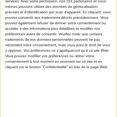
services.
Avec votre permission, nos 281 partenaires et nous-
mêmes pouvons utiliser des données de géolocalisation
précises et d’identification par scan d'appareil. En cliquant, vous
pouvez consentir aux traitements décrits précédemment. Vous
pouvez également refuser de donner votre consentement ou
accéder à des informations plus détaillées et modifier vos
préférences avant de consentir.
Veuillez noter que certains
traitements de vos données personnelles peuvent ne pas
nécessiter votre consentement, mais vous avez le droit de vous
y opposer. Vos préférences ne s'appliqueront qu’à ce site Web.
Vous pouvez modifier vos préférences ou retirer votre
consentement à tout moment en revenant sur ce site et en
cliquant sur le bouton "Confidentialité" en bas de la page Web.