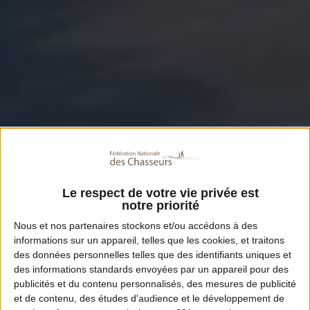
Le respect de votre vie privée est
notre priorité
Nous et nos
partenaires
stockons et/ou accédons à des
informations sur un appareil, telles que les cookies, et traitons
des données personnelles telles que des identifiants uniques et
des informations standards envoyées par un appareil pour des
publicités et du contenu personnalisés, des mesures de publicité
et de contenu, des études d'audience et le développement de