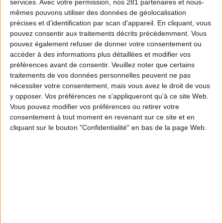
services.
Avec votre permission, nos 281 partenaires et nous-
mêmes pouvons utiliser des données de géolocalisation
précises et d’identification par scan d'appareil. En cliquant, vous
pouvez consentir aux traitements décrits précédemment. Vous
pouvez également refuser de donner votre consentement ou
accéder à des informations plus détaillées et modifier vos
préférences avant de consentir.
Veuillez noter que certains
traitements de vos données personnelles peuvent ne pas
nécessiter votre consentement, mais vous avez le droit de vous
y opposer. Vos préférences ne s'appliqueront qu’à ce site Web.
Vous pouvez modifier vos préférences ou retirer votre
consentement à tout moment en revenant sur ce site et en
cliquant sur le bouton "Confidentialité" en bas de la page Web.